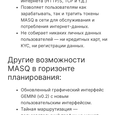
интернета (HTTP/S, TCP и т.д.)
Позволяет пользователям как
зарабатывать, так и тратить токены
MASQ в сети для обслуживания и
потребления интернет-данных.
Не собирает никаких личных данных
пользователей — ни кредитных карт, ни
KYC, ни регистрации данных.
Другие возможности
MASQ в горизонте
планирования:
Обновленный графический интерфейс
GEMINI (v0.2) с новым
пользовательским интерфейсом.
Тайная маршрутизация —