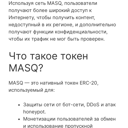
Используя сеть MASQ, пользователи
получают более широкий доступ к
Интернету, чтобы получить контент,
недоступный в их регионе, и дополнительно
получают функции конфиденциальности,
чтобы их трафик не мог быть проверен.
Что такое токен
MASQ?
MASQ — это нативный токен ERC-20,
используемый для:
Защиты сети от бот-сети, DDoS и атак
honeypot.
Монетизации пользователей за обмен
и использование пропускной