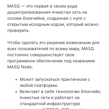
MASQ — это первая в своем роде
децентрализованная ячеистая сеть на
основе блокчейна, созданная с нуля с
открытым исходным кодом, который можно
проверить.
Чтобы сделать это решение возможным для
всех пользователей по всему миру, MASQ
постоянно совершенствует свое
программное обеспечение под названием
MASQ Node:
Может запускаться практически с
любой платформы
Включает в себя технологию блокчейн,
ячеистые сети и работает на
стандартной инфраструктуре