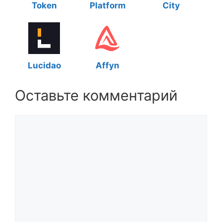
Token
Platform
City
Lucidao
Affyn
Оставьте комментарий
Комментарий