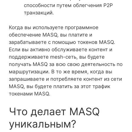
способности путем облегчения P2P
транзакций.
Когда вы используете программное
обеспечение MASQ, вы платите и
зарабатываете с помощью токенов MASQ.
Если вы активно обслуживаете контент и
поддерживаете mesh-сеть, вы будете
получать MASQ за всю свою деятельность по
маршрутизации. В то же время, когда вы
запрашиваете и потребляете контент из сети
MASQ, вы будете платить за этот трафик
токенами MASQ.
Что делает MASQ
уникальным?