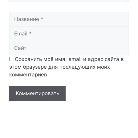
Название
Email
Сайт
Сохранить моё имя, email и адрес сайта в
этом браузере для последующих моих
комментариев.