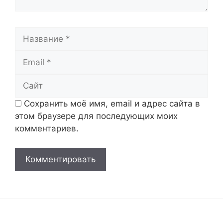
Название
Email
Сайт
Сохранить моё имя, email и адрес сайта в
этом браузере для последующих моих
комментариев.