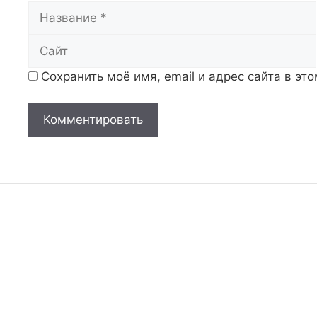
Название
Сохранить моё имя, email и адрес сайта в э