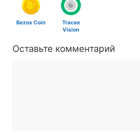
Bezos Coin
Tracee
Vision
Оставьте комментарий
Комментарий