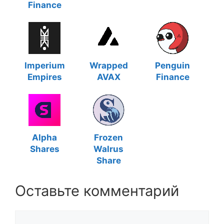
Finance
Imperium
Wrapped
Penguin
Empires
AVAX
Finance
Alpha
Frozen
Shares
Walrus
Share
Оставьте комментарий
Комментарий