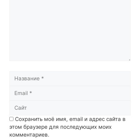
Название
Email
Сайт
Сохранить моё имя, email и адрес сайта в
этом браузере для последующих моих
комментариев.