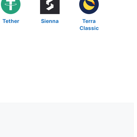
Tether
Sienna
Terra
Classic