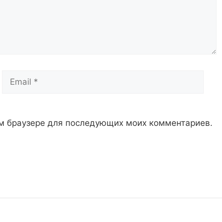
Email
Сай
том браузере для последующих моих комментариев.