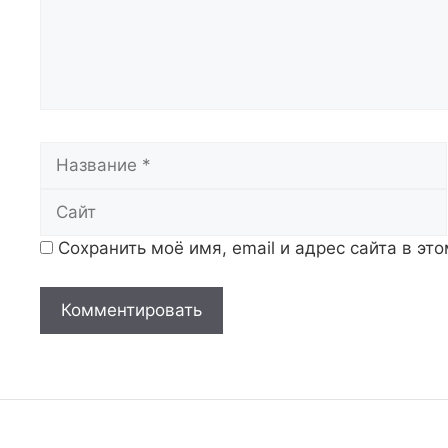
Название
Сохранить моё имя, email и адрес сайта в э