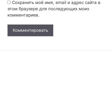
Сохранить моё имя, email и адрес сайта в
этом браузере для последующих моих
комментариев.