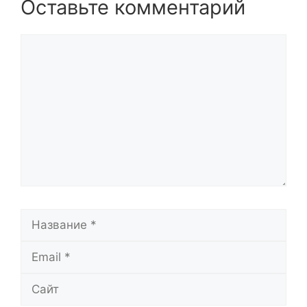
Оставьте комментарий
Комментарий
Название
Email
Сайт