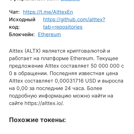
Чат:
https://t.me/AlttexEn
Исходный
https://github.com/alttex?
код:
tab=repositories
Блокчейн:
Ethereum
Alttex (ALTX) является криптовалютой и
работает на платформе Ethereum. Текущее
предложение Alttex составляет 50 000 000 с
0 в обращении. Последняя известная цена
Alttex составляет 0,00031716 USD и выросла
на 0,00 за последние 24 часа. Более
подробную информацию можно найти на
сайте https://alttex.io/.
Похожие токены: