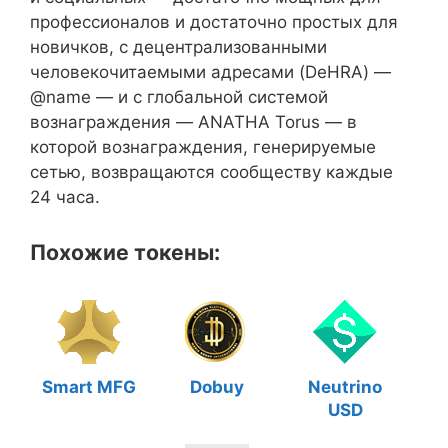
профессионалов и достаточно простых для
новичков, с децентрализованными
человекочитаемыми адресами (DeHRA) —
@name — и с глобальной системой
вознаграждения — ANATHA Torus — в
которой вознаграждения, генерируемые
сетью, возвращаются сообществу каждые
24 часа.
Похожие токены:
Smart MFG
Dobuy
Neutrino
USD