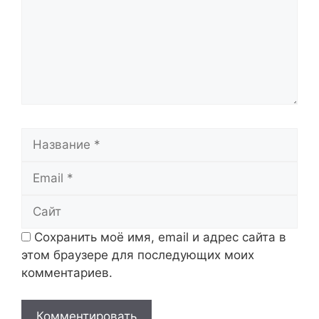
Название
Email
Сайт
Сохранить моё имя, email и адрес сайта в
этом браузере для последующих моих
комментариев.