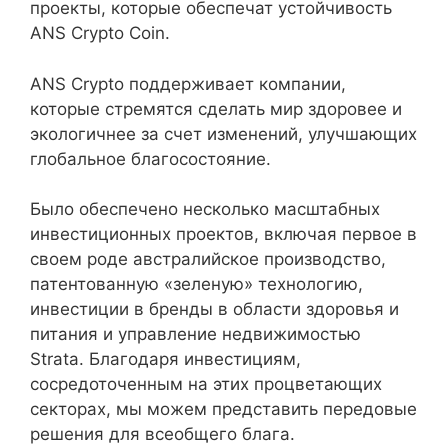
проекты, которые обеспечат устойчивость
ANS Crypto Coin.
ANS Crypto поддерживает компании,
которые стремятся сделать мир здоровее и
экологичнее за счет изменений, улучшающих
глобальное благосостояние.
Было обеспечено несколько масштабных
инвестиционных проектов, включая первое в
своем роде австралийское производство,
патентованную «зеленую» технологию,
инвестиции в бренды в области здоровья и
питания и управление недвижимостью
Strata. Благодаря инвестициям,
сосредоточенным на этих процветающих
секторах, мы можем представить передовые
решения для всеобщего блага.