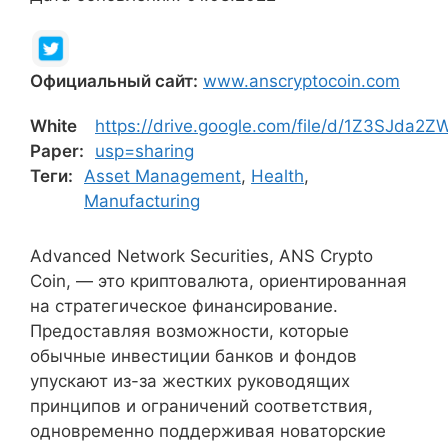
Официальный сайт:
www.anscryptocoin.com
White
https://drive.google.com/file/d/1Z3SJd
Paper:
usp=sharing
Теги:
Asset Management
,
Health
,
Manufacturing
Advanced Network Securities, ANS Crypto
Coin, — это криптовалюта, ориентированная
на стратегическое финансирование.
Предоставляя возможности, которые
обычные инвестиции банков и фондов
упускают из-за жестких руководящих
принципов и ограничений соответствия,
одновременно поддерживая новаторские