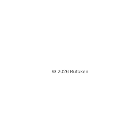
© 2026 Rutoken