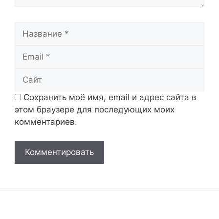
Название
Email
Сайт
Сохранить моё имя, email и адрес сайта в
этом браузере для последующих моих
комментариев.