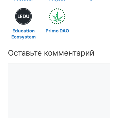
Education
Primo DAO
Ecosystem
Оставьте комментарий
Комментарий