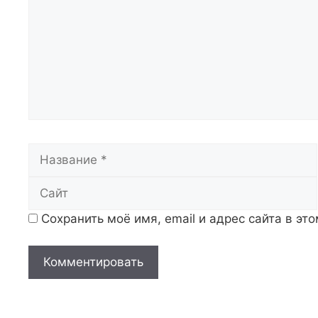
Название
Сохранить моё имя, email и адрес сайта в э