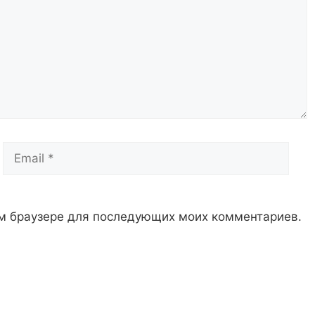
Email
Сай
том браузере для последующих моих комментариев.