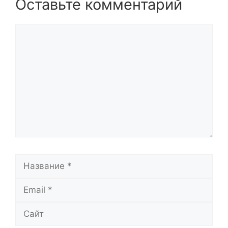
Оставьте комментарий
Комментарий
Название
Email
Сайт