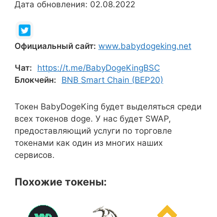
Дата обновления: 02.08.2022
Официальный сайт:
www.babydogeking.net
Чат:
https://t.me/BabyDogeKingBSC
Блокчейн:
BNB Smart Chain (BEP20)
Токен BabyDogeKing будет выделяться среди
всех токенов doge. У нас будет SWAP,
предоставляющий услуги по торговле
токенами как один из многих наших
сервисов.
Похожие токены: