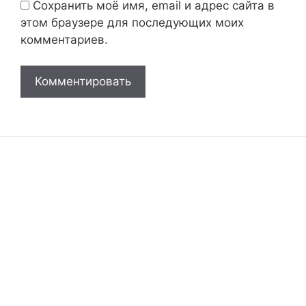
Сохранить моё имя, email и адрес сайта в
этом браузере для последующих моих
комментариев.