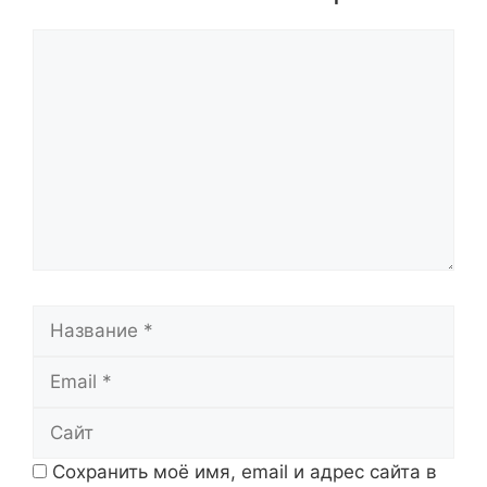
Комментарий
Название
Email
Сайт
Сохранить моё имя, email и адрес сайта в