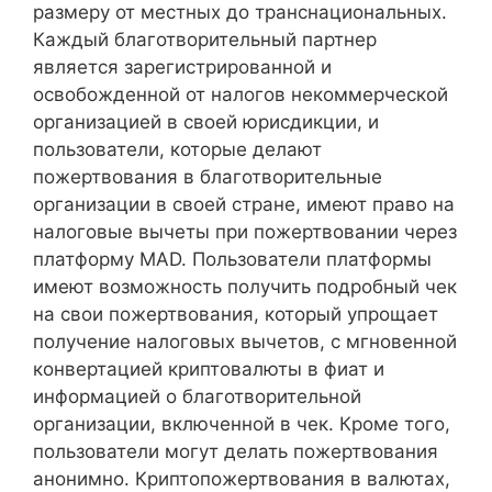
размеру от местных до транснациональных.
Каждый благотворительный партнер
является зарегистрированной и
освобожденной от налогов некоммерческой
организацией в своей юрисдикции, и
пользователи, которые делают
пожертвования в благотворительные
организации в своей стране, имеют право на
налоговые вычеты при пожертвовании через
платформу MAD. Пользователи платформы
имеют возможность получить подробный чек
на свои пожертвования, который упрощает
получение налоговых вычетов, с мгновенной
конвертацией криптовалюты в фиат и
информацией о благотворительной
организации, включенной в чек. Кроме того,
пользователи могут делать пожертвования
анонимно. Криптопожертвования в валютах,