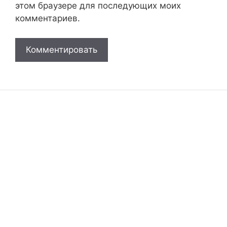
этом браузере для последующих моих
комментариев.