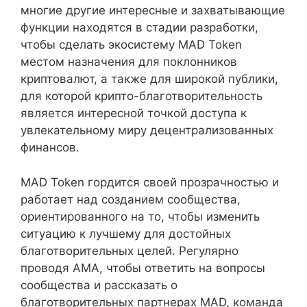
многие другие интересные и захватывающие
функции находятся в стадии разработки,
чтобы сделать экосистему MAD Token
местом назначения для поклонников
криптовалют, а также для широкой публики,
для которой крипто-благотворительность
является интересной точкой доступа к
увлекательному миру децентрализованных
финансов.
MAD Token гордится своей прозрачностью и
работает над созданием сообщества,
ориентированного на то, чтобы изменить
ситуацию к лучшему для достойных
благотворительных целей. Регулярно
проводя AMA, чтобы ответить на вопросы
сообщества и рассказать о
благотворительных партнерах MAD, команда