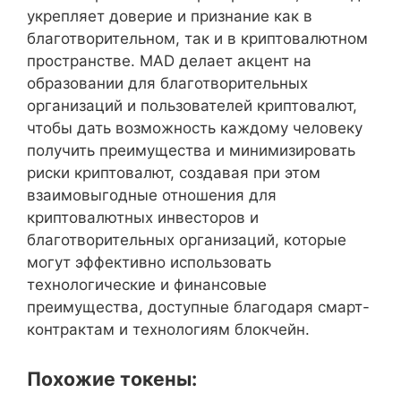
укрепляет доверие и признание как в
благотворительном, так и в криптовалютном
пространстве. MAD делает акцент на
образовании для благотворительных
организаций и пользователей криптовалют,
чтобы дать возможность каждому человеку
получить преимущества и минимизировать
риски криптовалют, создавая при этом
взаимовыгодные отношения для
криптовалютных инвесторов и
благотворительных организаций, которые
могут эффективно использовать
технологические и финансовые
преимущества, доступные благодаря смарт-
контрактам и технологиям блокчейн.
Похожие токены: