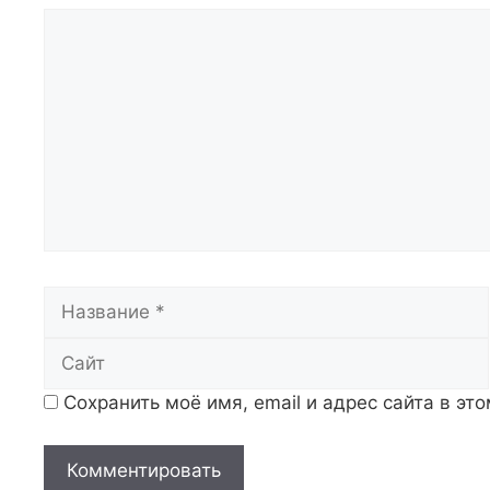
Комментарий
Название
Сохранить моё имя, email и адрес сайта в э