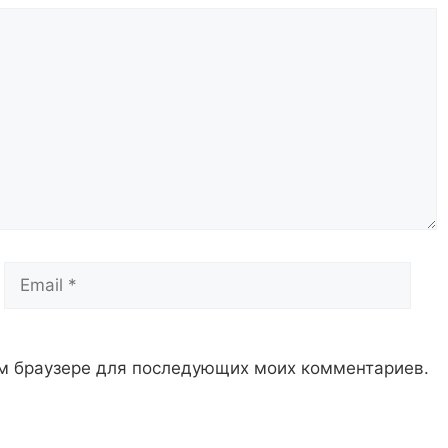
Email
Сай
том браузере для последующих моих комментариев.