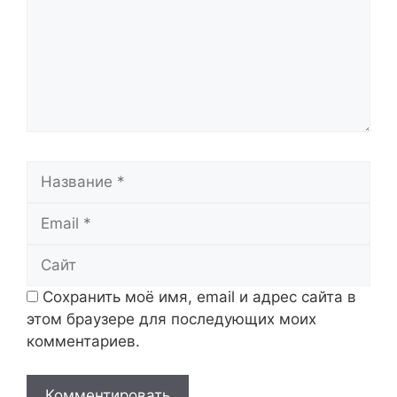
Название
Email
Сайт
Сохранить моё имя, email и адрес сайта в
этом браузере для последующих моих
комментариев.