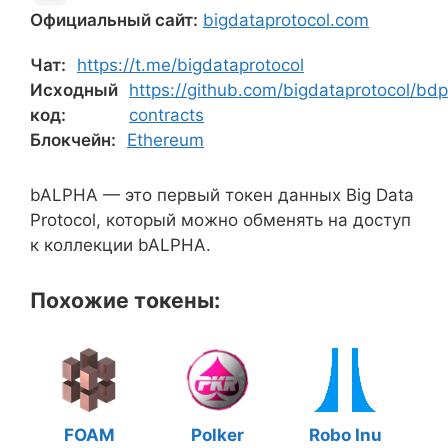
Официальный сайт:
bigdataprotocol.com
Чат:
https://t.me/bigdataprotocol
Исходный
https://github.com/bigdataprotocol/bdp
код:
contracts
Блокчейн:
Ethereum
bALPHA — это первый токен данных Big Data
Protocol, который можно обменять на доступ
к коллекции bALPHA.
Похожие токены:
FOAM
Polker
Robo Inu