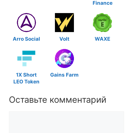
Finance
Arro Social
Volt
WAXE
1X Short
Gains Farm
LEO Token
Оставьте комментарий
Комментарий