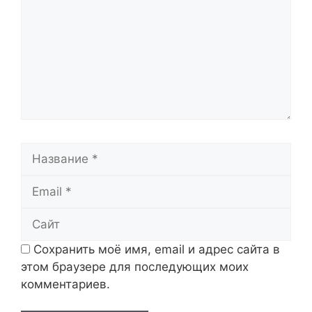
Название
Email
Сайт
Сохранить моё имя, email и адрес сайта в
этом браузере для последующих моих
комментариев.