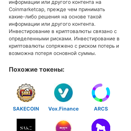
информации или другого контента на
Coinmarketcap, прежде чем принимать
какие-либо решения на основе такой
информации или другого контента.
Инвестирование в криптовалюты связано с
определенными рисками. Инвестирование в
криптовалюты сопряжено с риском потерь и
возможна потеря основной суммы.
Похожие токены:
SAKECOIN
Vox.Finance
ARCS