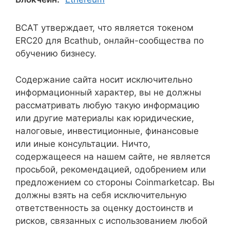
BCAT утверждает, что является токеном
ERC20 для Bcathub, онлайн-сообщества по
обучению бизнесу.
Содержание сайта носит исключительно
информационный характер, вы не должны
рассматривать любую такую информацию
или другие материалы как юридические,
налоговые, инвестиционные, финансовые
или иные консультации. Ничто,
содержащееся на нашем сайте, не является
просьбой, рекомендацией, одобрением или
предложением со стороны Coinmarketcap. Вы
должны взять на себя исключительную
ответственность за оценку достоинств и
рисков, связанных с использованием любой