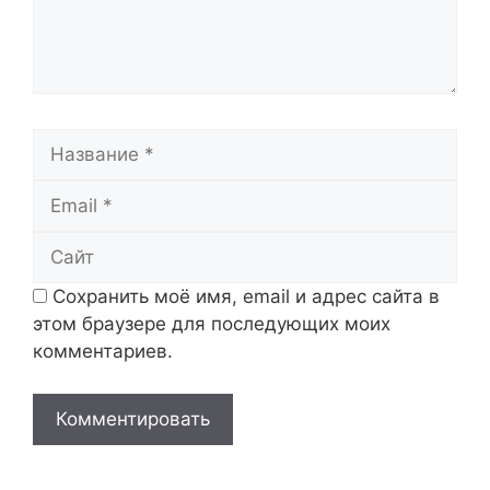
Название
Email
Сайт
Сохранить моё имя, email и адрес сайта в
этом браузере для последующих моих
комментариев.