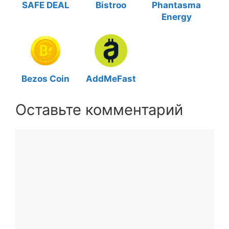
SAFE DEAL
Bistroo
Phantasma
Energy
Bezos Coin
AddMeFast
Оставьте комментарий
Комментарий