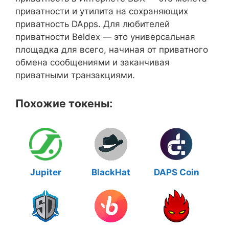
приватности и утилита на сохраняющих
приватность DApps. Для любителей
приватности Beldex — это универсальная
площадка для всего, начиная от приватного
обмена сообщениями и заканчивая
приватными транзакциями.
Похожие токены:
Jupiter
BlackHat
DAPS Coin