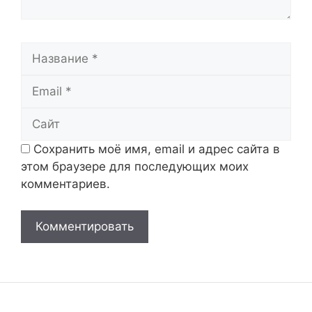
Название
Email
Сайт
Сохранить моё имя, email и адрес сайта в
этом браузере для последующих моих
комментариев.