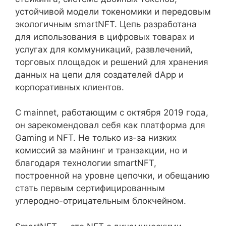
устойчивой модели токеномики и передовым
экологичным smartNFT. Цепь разработана
для использования в цифровых товарах и
услугах для коммуникаций, развлечений,
торговых площадок и решений для хранения
данных на цепи для создателей dApp и
корпоративных клиентов.
С mainnet, работающим с октября 2019 года,
он зарекомендовал себя как платформа для
Gaming и NFT. Не только из-за низких
комиссий за майнинг и транзакции, но и
благодаря технологии smartNFT,
построенной на уровне цепочки, и обещанию
стать первым сертифицированным
углеродно-отрицательным блокчейном.