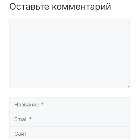
Оставьте комментарий
Комментарий
Название
Email
Сайт