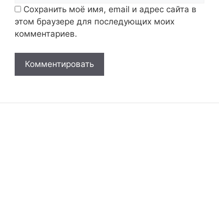
Сохранить моё имя, email и адрес сайта в
этом браузере для последующих моих
комментариев.