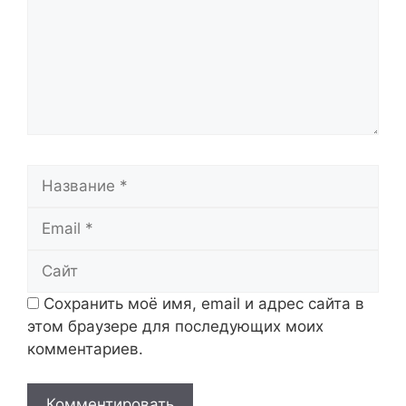
Название
Email
Сайт
Сохранить моё имя, email и адрес сайта в
этом браузере для последующих моих
комментариев.