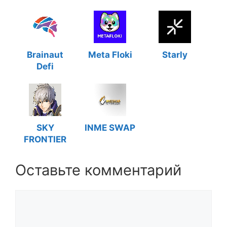
Brainaut
Meta Floki
Starly
Defi
SKY
INME SWAP
FRONTIER
Оставьте комментарий
Комментарий