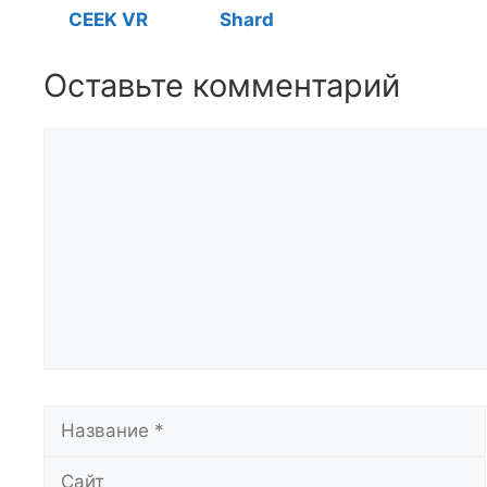
CEEK VR
Shard
Оставьте комментарий
Комментарий
Название