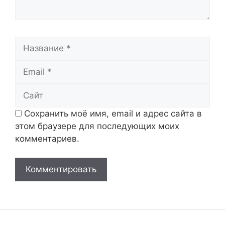
Название
Email
Сайт
Сохранить моё имя, email и адрес сайта в
этом браузере для последующих моих
комментариев.