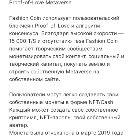
Proof-of-Love Metaverse.
Fashion Coin использует пользовательский
блокчейн Proof-of-Love и алгоритм
консенсуса. Благодаря высокой скорости —
15 000 T/S и отсутствию газа Fashion Coin
помогает творческим сообществам
монетизировать свой контент, социальный и
творческий капитал, покупать землю и
строить собственную Metaverse на
собственном сайте.
Пользователи могут легко создавать свои
собственные монеты в форме NFT/Cash
Каждый может создать свое собственное
криптоимя, NFT-пароль, свой собственный
аватар.
Монета была отчеканена в марте 2019 года