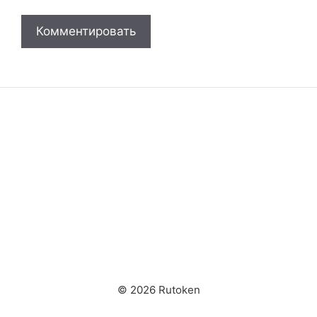
© 2026 Rutoken