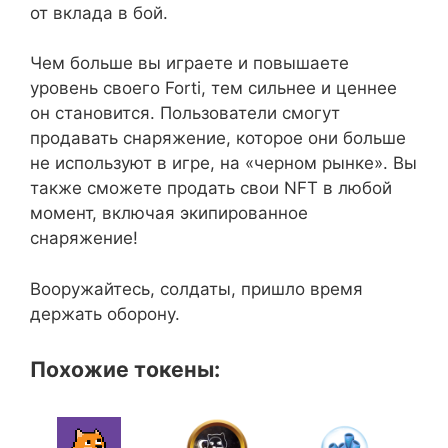
от вклада в бой.
Чем больше вы играете и повышаете
уровень своего Forti, тем сильнее и ценнее
он становится. Пользователи смогут
продавать снаряжение, которое они больше
не используют в игре, на «черном рынке». Вы
также сможете продать свои NFT в любой
момент, включая экипированное
снаряжение!
Вооружайтесь, солдаты, пришло время
держать оборону.
Похожие токены: