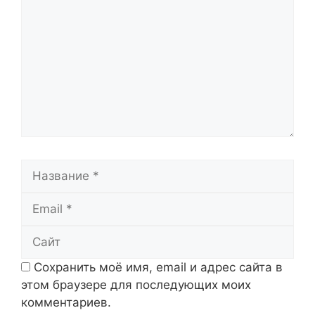
Название
Email
Сайт
Сохранить моё имя, email и адрес сайта в
этом браузере для последующих моих
комментариев.