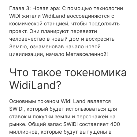
Глава 3: Новая эра: С помощью технологии
WIDI жители WidiLand воссоединяются с
космической станцией, чтобы продолжить
проект. Они планируют перевезти
человечество в новый дом и воскресить
Землю, ознаменовав начало новой
цивилизации, начало Метавселенной!
Что такое токеномика
WidiLand?
Основным токеном Widi Land является
$WIDI, который будет использоваться для
ставок и покупки земли и персонажей на
рынке. Общий запас $WIDI составляет 400
миллионов, которые будут выпущены в