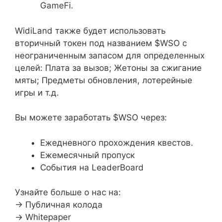
GameFi.
WidiLand также будет использовать
вторичный токен под названием $WSO с
неограниченным запасом для определенных
целей: Плата за вызов; Жетоны за сжигание
мяты; Предметы обновления, лотерейные
игры и т.д.
Вы можете заработать $WSO через:
Ежедневного прохождения квестов.
Ежемесячный пропуск
События на LeaderBoard
Узнайте больше о нас на:
-> Публичная колода
-> Whitepaper