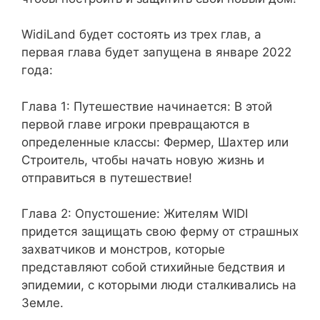
WidiLand будет состоять из трех глав, а
первая глава будет запущена в январе 2022
года:
Глава 1: Путешествие начинается: В этой
первой главе игроки превращаются в
определенные классы: Фермер, Шахтер или
Строитель, чтобы начать новую жизнь и
отправиться в путешествие!
Глава 2: Опустошение: Жителям WIDI
придется защищать свою ферму от страшных
захватчиков и монстров, которые
представляют собой стихийные бедствия и
эпидемии, с которыми люди сталкивались на
Земле.