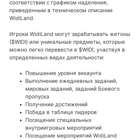
соответствии с графиком наделения,
приведенным в техническом описании
WidiLand.
Игроки WidiLand могут зарабатывать жетоны
($WIDI) или уникальные предметы, которые
можно легко перевести в $WIDI, участвуя в
определенных видах деятельности:
Повышение уровня аккаунта
Выполнение ежедневных заданий,
мировых заданий, заданий Боевого
пропуска
Получение достижений
Победа в таблице лидеров
Посещение специальных
внутриигровых мероприятий
Посещение мероприятий WidiLand