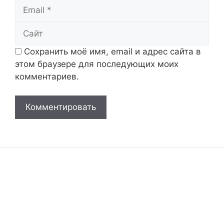
Email
Сайт
Сохранить моё имя, email и адрес сайта в
этом браузере для последующих моих
комментариев.