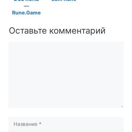
—
Rune.Game
Оставьте комментарий
Комментарий
Название