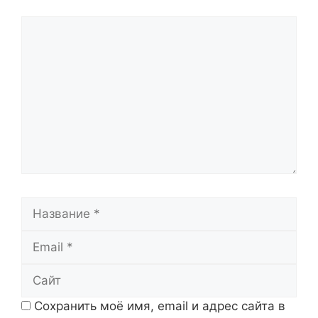
Комментарий
Название
Email
Сайт
Сохранить моё имя, email и адрес сайта в