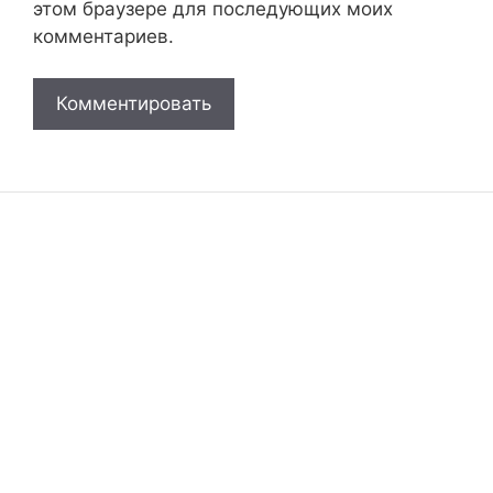
этом браузере для последующих моих
комментариев.