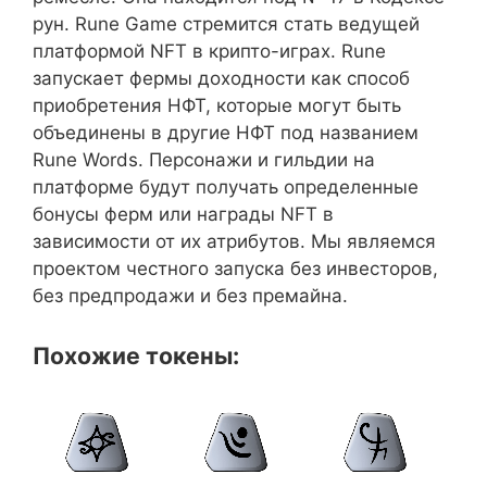
рун. Rune Game стремится стать ведущей
платформой NFT в крипто-играх. Rune
запускает фермы доходности как способ
приобретения НФТ, которые могут быть
объединены в другие НФТ под названием
Rune Words. Персонажи и гильдии на
платформе будут получать определенные
бонусы ферм или награды NFT в
зависимости от их атрибутов. Мы являемся
проектом честного запуска без инвесторов,
без предпродажи и без премайна.
Похожие токены: