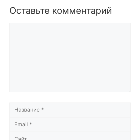
Оставьте комментарий
Комментарий
Название
Email
Сайт