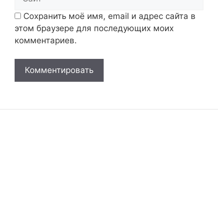
Сохранить моё имя, email и адрес сайта в
этом браузере для последующих моих
комментариев.