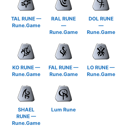
TAL RUNE —
RAL RUNE
DOL RUNE
Rune.Game
—
—
Rune.Game
Rune.Game
KO RUNE —
FAL RUNE —
LO RUNE —
Rune.Game
Rune.Game
Rune.Game
SHAEL
Lum Rune
RUNE —
Rune.Game