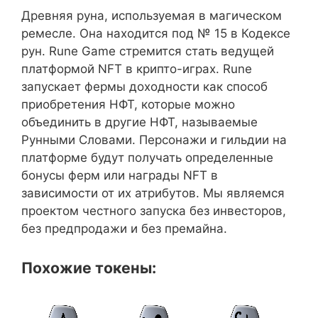
Древняя руна, используемая в магическом
ремесле. Она находится под № 15 в Кодексе
рун. Rune Game стремится стать ведущей
платформой NFT в крипто-играх. Rune
запускает фермы доходности как способ
приобретения НФТ, которые можно
объединить в другие НФТ, называемые
Рунными Словами. Персонажи и гильдии на
платформе будут получать определенные
бонусы ферм или награды NFT в
зависимости от их атрибутов. Мы являемся
проектом честного запуска без инвесторов,
без предпродажи и без премайна.
Похожие токены: