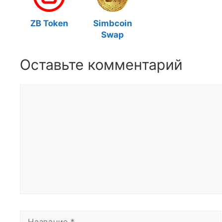
ZB Token
Simbcoin
Swap
Оставьте комментарий
Комментарий
Название