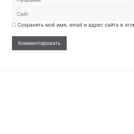
Сохранить моё имя, email и адрес сайта в э