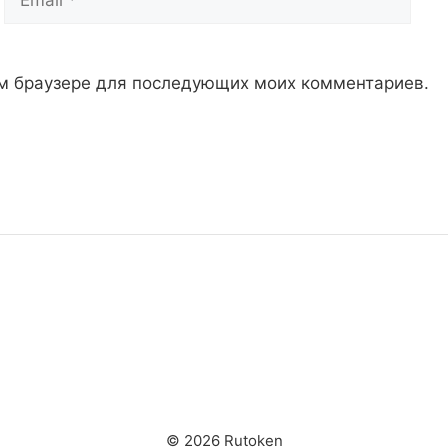
том браузере для последующих моих комментариев.
© 2026 Rutoken