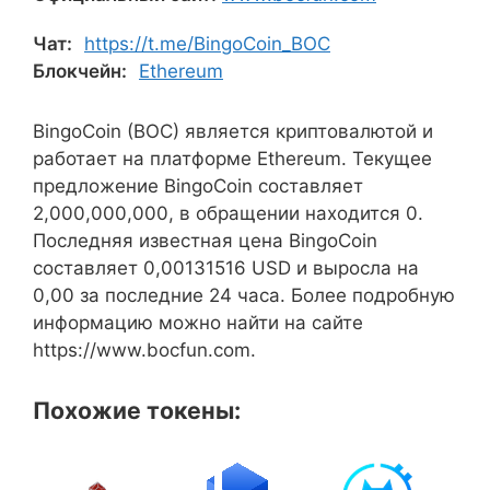
Чат:
https://t.me/BingoCoin_BOC
Блокчейн:
Ethereum
BingoCoin (BOC) является криптовалютой и
работает на платформе Ethereum. Текущее
предложение BingoCoin составляет
2,000,000,000, в обращении находится 0.
Последняя известная цена BingoCoin
составляет 0,00131516 USD и выросла на
0,00 за последние 24 часа. Более подробную
информацию можно найти на сайте
https://www.bocfun.com.
Похожие токены: