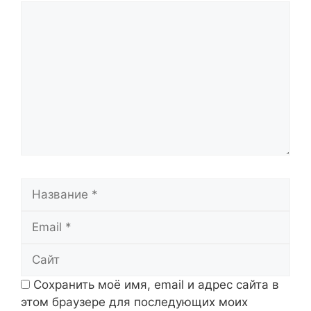
Комментарий
Название
Email
Сайт
Сохранить моё имя, email и адрес сайта в
этом браузере для последующих моих