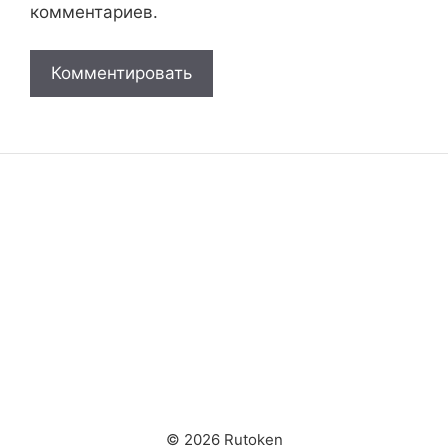
комментариев.
© 2026 Rutoken