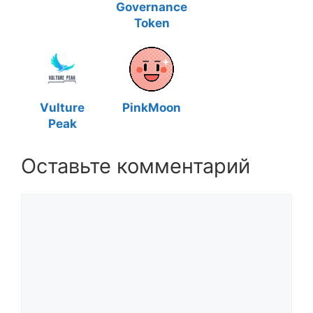
Governance
Token
Vulture
PinkMoon
Peak
Оставьте комментарий
Комментарий