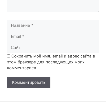
Название
Email
Сайт
Сохранить моё имя, email и адрес сайта в
этом браузере для последующих моих
комментариев.