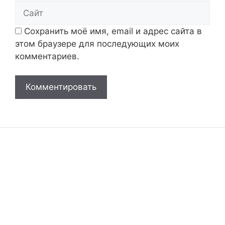
Сайт
Сохранить моё имя, email и адрес сайта в
этом браузере для последующих моих
комментариев.