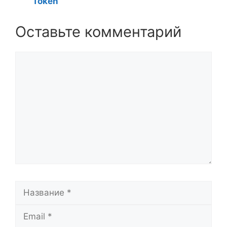
Token
Оставьте комментарий
Комментарий
Название
Email