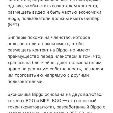
однако, чтобы стать создателем контента,
размещать видео и быть частью экономики
Bipgo, пользователи должны иметь биппер
(NFT).
Бипперы похожи на членство, которое
пользователи должны иметь, чтобы
размещать контент на Bipgo, но имеют
преимущество перед членством в том, что,
хранясь на блокчейне, дают пользователям
право на реальную собственность, позволяя
им торговать ею напрямую с другими
пользователями.
Экономика Bipgo основана на двух валютах:
токенах BGO и BIPS. BGO — это полезный
токен (криптовалюта), разработанный Bipgo с