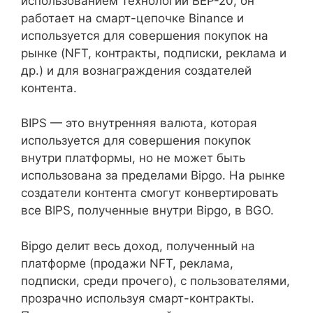
использованием технологии BEP-20, он
работает на смарт-цепочке Binance и
используется для совершения покупок на
рынке (NFT, контракты, подписки, реклама и
др.) и для вознаграждения создателей
контента.
BIPS — это внутренняя валюта, которая
используется для совершения покупок
внутри платформы, но не может быть
использована за пределами Bipgo. На рынке
создатели контента смогут конвертировать
все BIPS, полученные внутри Bipgo, в BGO.
Bipgo делит весь доход, полученный на
платформе (продажи NFT, реклама,
подписки, среди прочего), с пользователями,
прозрачно используя смарт-контракты.