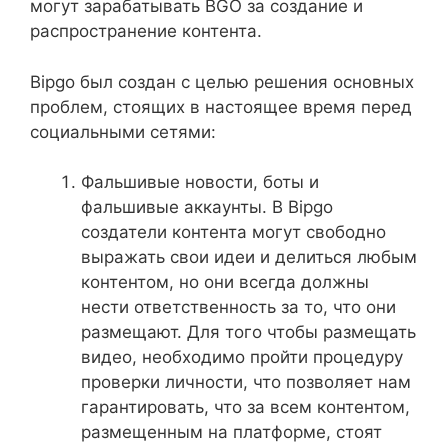
могут зарабатывать BGO за создание и
распространение контента.
Bipgo был создан с целью решения основных
проблем, стоящих в настоящее время перед
социальными сетями:
Фальшивые новости, боты и
фальшивые аккаунты. В Bipgo
создатели контента могут свободно
выражать свои идеи и делиться любым
контентом, но они всегда должны
нести ответственность за то, что они
размещают. Для того чтобы размещать
видео, необходимо пройти процедуру
проверки личности, что позволяет нам
гарантировать, что за всем контентом,
размещенным на платформе, стоят