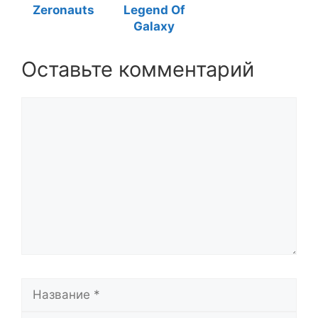
Zeronauts
Legend Of
Galaxy
Оставьте комментарий
Комментарий
Название