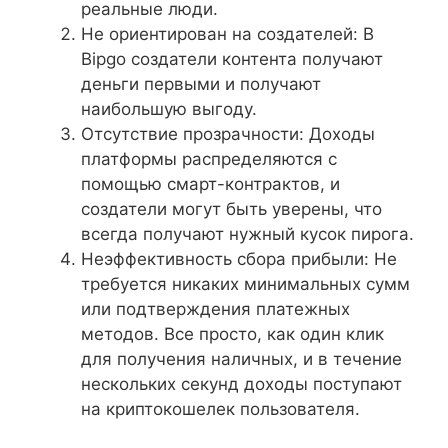
реальные люди.
Не ориентирован на создателей: В
Bipgo создатели контента получают
деньги первыми и получают
наибольшую выгоду.
Отсутствие прозрачности: Доходы
платформы распределяются с
помощью смарт-контрактов, и
создатели могут быть уверены, что
всегда получают нужный кусок пирога.
Неэффективность сбора прибыли: Не
требуется никаких минимальных сумм
или подтверждения платежных
методов. Все просто, как один клик
для получения наличных, и в течение
нескольких секунд доходы поступают
на криптокошелек пользователя.