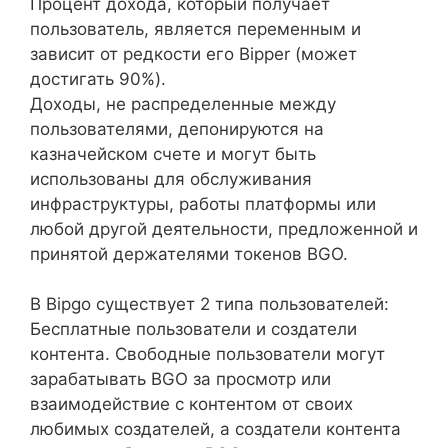
Процент дохода, который получает
пользователь, является переменным и
зависит от редкости его Bipper (может
достигать 90%).
Доходы, не распределенные между
пользователями, депонируются на
казначейском счете и могут быть
использованы для обслуживания
инфраструктуры, работы платформы или
любой другой деятельности, предложенной и
принятой держателями токенов BGO.
В Bipgo существует 2 типа пользователей:
Бесплатные пользователи и создатели
контента. Свободные пользователи могут
зарабатывать BGO за просмотр или
взаимодействие с контентом от своих
любимых создателей, а создатели контента