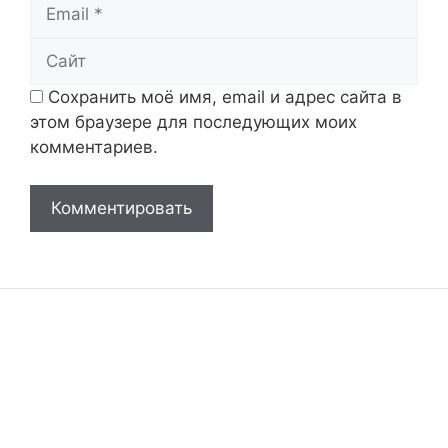
Email
Сайт
Сохранить моё имя, email и адрес сайта в
этом браузере для последующих моих
комментариев.