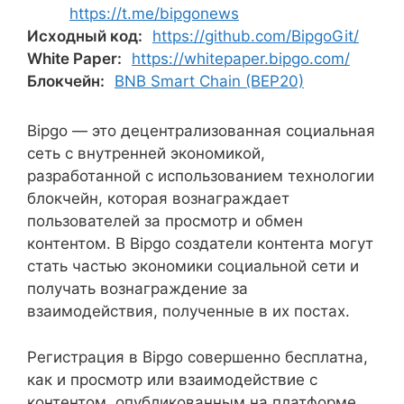
https://t.me/bipgonews
Исходный код:
https://github.com/BipgoGit/
White Paper:
https://whitepaper.bipgo.com/
Блокчейн:
BNB Smart Chain (BEP20)
Bipgo — это децентрализованная социальная
сеть с внутренней экономикой,
разработанной с использованием технологии
блокчейн, которая вознаграждает
пользователей за просмотр и обмен
контентом. В Bipgo создатели контента могут
стать частью экономики социальной сети и
получать вознаграждение за
взаимодействия, полученные в их постах.
Регистрация в Bipgo совершенно бесплатна,
как и просмотр или взаимодействие с
контентом, опубликованным на платформе,