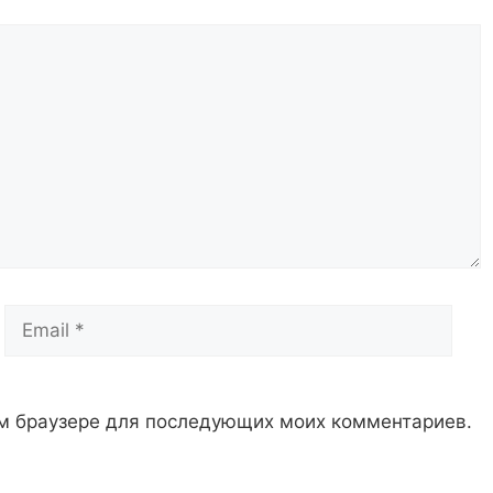
Email
Сай
том браузере для последующих моих комментариев.