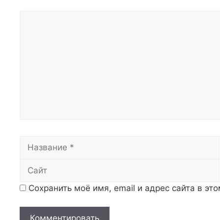
Комментарий
Название
Сохранить моё имя, email и адрес сайта в э