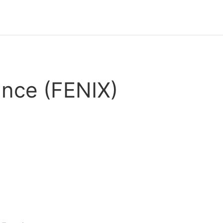
ance (FENIX)