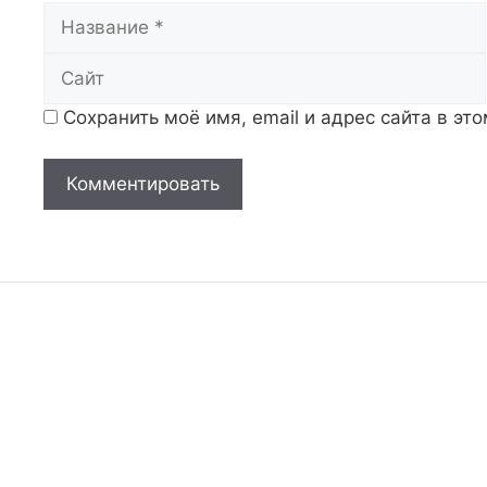
Название
Сохранить моё имя, email и адрес сайта в э