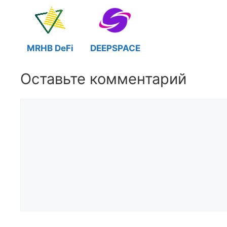
MRHB DeFi
DEEPSPACE
Оставьте комментарий
Комментарий