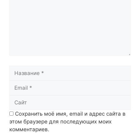
Название
Email
Сайт
Сохранить моё имя, email и адрес сайта в
этом браузере для последующих моих
комментариев.