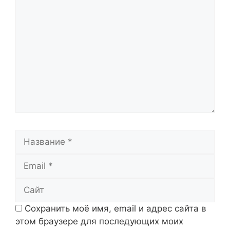
Комментарий
Название
Email
Сайт
Сохранить моё имя, email и адрес сайта в
этом браузере для последующих моих