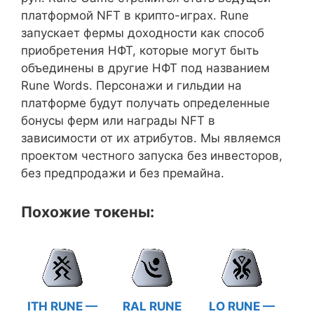
платформой NFT в крипто-играх. Rune
запускает фермы доходности как способ
приобретения НФТ, которые могут быть
объединены в другие НФТ под названием
Rune Words. Персонажи и гильдии на
платформе будут получать определенные
бонусы ферм или награды NFT в
зависимости от их атрибутов. Мы являемся
проектом честного запуска без инвесторов,
без предпродажи и без премайна.
Похожие токены:
ITH RUNE —
RAL RUNE
LO RUNE —