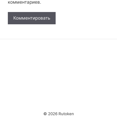
комментариев.
© 2026 Rutoken