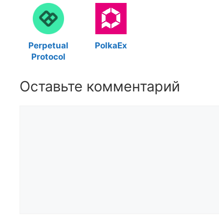
Perpetual
PolkaEx
Protocol
Оставьте комментарий
Комментарий