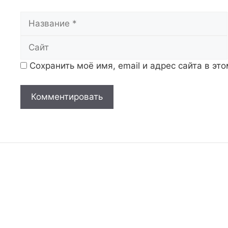
Название
Сохранить моё имя, email и адрес сайта в э