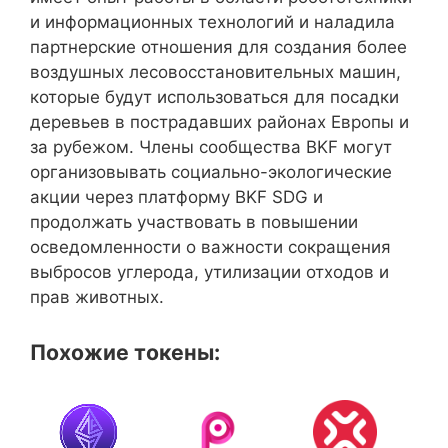
и информационных технологий и наладила
партнерские отношения для создания более
воздушных лесовосстановительных машин,
которые будут использоваться для посадки
деревьев в пострадавших районах Европы и
за рубежом. Члены сообщества BKF могут
организовывать социально-экологические
акции через платформу BKF SDG и
продолжать участвовать в повышении
осведомленности о важности сокращения
выбросов углерода, утилизации отходов и
прав животных.
Похожие токены: