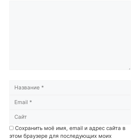
Комментарий
Название
Email
Сайт
Сохранить моё имя, email и адрес сайта в
этом браузере для последующих моих