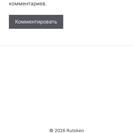
комментариев.
© 2026 Rutoken