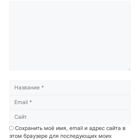
Комментарий
Название
Email
Сайт
Сохранить моё имя, email и адрес сайта в
этом браузере для последующих моих