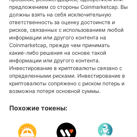
предложением со стороны Coinmarketcap. Вы
должны взять на себя исключительную
ответственность за оценку достоинств и
рисков, связанных с использованием любой
информации или другого контента на
Coinmarketcap, прежде чем принимать
какие-либо решения на основе такой
информации или другого контента.
Инвестирование в криптовалюты связано с
определенными рисками. Инвестирование в
криптовалюты сопряжено с риском потерь и
возможна потеря основной суммы.
Похожие токены: