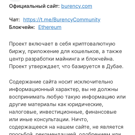
Официальный сайт:
burency.com
Чат:
https://t.me/BurencyCommunity
Блокчейн:
Ethereum
Проект включает в себя криптовалютную
биржу, приложение для кошельков, а также
центр разработки майнинга и блокчейна.
Проект утверждает, что базируется в Дубае.
Содержание сайта носит исключительно
информационный характер, вы не должны
воспринимать любую такую информацию или
другие материалы как юридические,
налоговые, инвестиционные, финансовые
или иные консультации. Ничто,
содержащееся на нашем сайте, не является
просьбой, рекомендацией, одобрением или