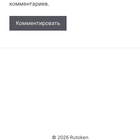
комментариев.
© 2026 Rutoken