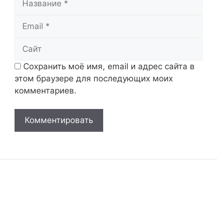
Email
Сайт
Сохранить моё имя, email и адрес сайта в
этом браузере для последующих моих
комментариев.