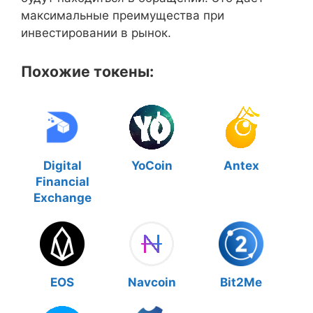
максимальные преимущества при
инвестировании в рынок.
Похожие токены:
Digital
YoCoin
Antex
Financial
Exchange
EOS
Navcoin
Bit2Me