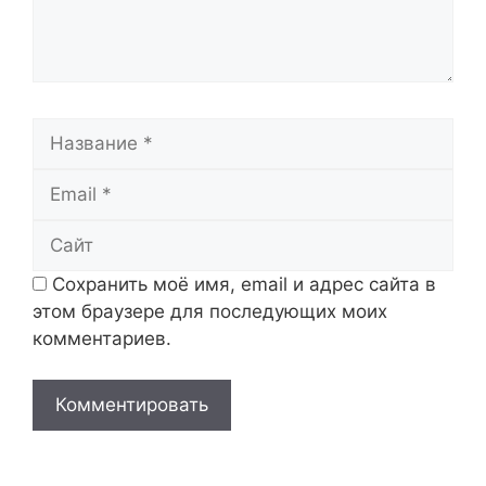
Название
Email
Сайт
Сохранить моё имя, email и адрес сайта в
этом браузере для последующих моих
комментариев.