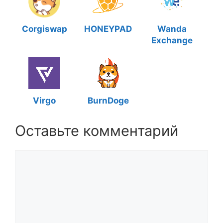
Corgiswap
HONEYPAD
Wanda
Exchange
Virgo
BurnDoge
Оставьте комментарий
Комментарий