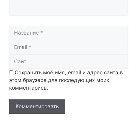
Название
Email
Сайт
Сохранить моё имя, email и адрес сайта в
этом браузере для последующих моих
комментариев.