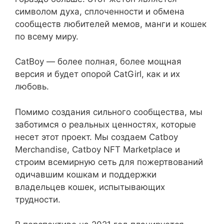
символом духа, сплоченности и обмена
сообществ любителей мемов, манги и кошек
по всему миру.
CatBoy — более полная, более мощная
версия и будет опорой CatGirl, как и их
любовь.
Помимо создания сильного сообщества, мы
заботимся о реальных ценностях, которые
несет этот проект. Мы создаем Catboy
Merchandise, Catboy NFT Marketplace и
строим всемирную сеть для пожертвований
одичавшим кошкам и поддержки
владельцев кошек, испытывающих
трудности.