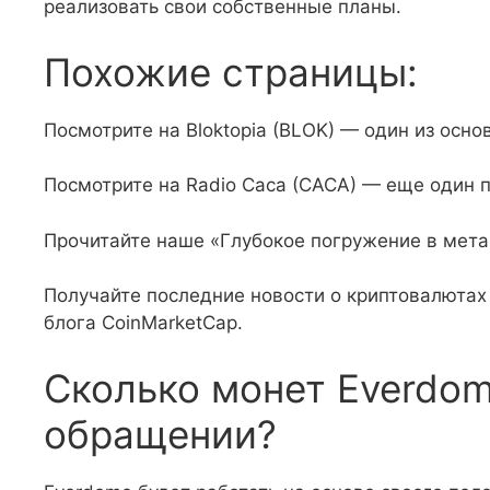
реализовать свои собственные планы.
Похожие страницы:
Посмотрите на Bloktopia (BLOK) — один из осн
Посмотрите на Radio Caca (CACA) — еще один 
Прочитайте наше «Глубокое погружение в мета
Получайте последние новости о криптовалютах
блога CoinMarketCap.
Сколько монет Everdom
обращении?