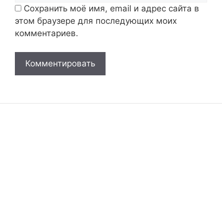
Сохранить моё имя, email и адрес сайта в
этом браузере для последующих моих
комментариев.