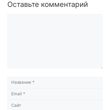
Оставьте комментарий
Комментарий
Название
Email
Сайт