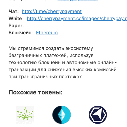
Чат:
http://t.me/cherrypayment
White
http://cherrypayment.cc/images/cherrypay.
Paper:
Блокчейн:
Ethereum
Мы стремимся создать экосистему
безграничных платежей, используя
технологию блокчейн и автономные онлайн-
транзакции для снижения высоких комиссий
при трансграничных платежах.
Похожие токены: