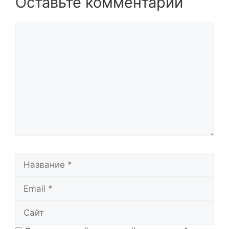
Оставьте комментарий
Комментарий
Название
Email
Сайт