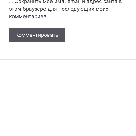
Сохранить моё имя, email и адрес сайта в
этом браузере для последующих моих
комментариев.