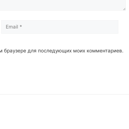
Email
Сай
том браузере для последующих моих комментариев.