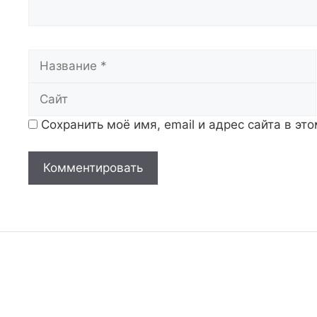
Название
Сохранить моё имя, email и адрес сайта в э