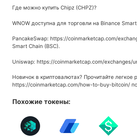
Где можно купить Chipz (CHPZ)?
WNOW доступна для торговли на Binance Smart 
PancakeSwap: https://coinmarketcap.com/excha
Smart Chain (BSC).
Uniswap: https://coinmarketcap.com/exchanges/
Новичок в криптовалютах? Прочитайте легкое 
https://coinmarketcap.com/how-to-buy-bitcoin/ 
Похожие токены: