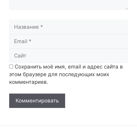
Название
Email
Сайт
Сохранить моё имя, email и адрес сайта в
этом браузере для последующих моих
комментариев.