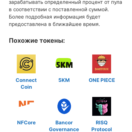
зарабатывать определенный процент от пула
в соответствии с поставленной суммой.
Более подробная информация будет
предоставлена в ближайшее время.
Похожие токены:
Connect
5KM
ONE PIECE
Coin
NFCore
Bancor
RISQ
Governance
Protocol