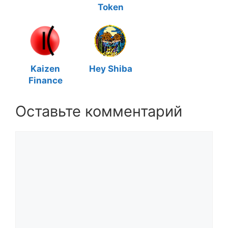
Token
Kaizen
Hey Shiba
Finance
Оставьте комментарий
Комментарий