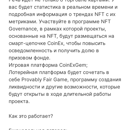
вас будет статистика в реальном времени и
подробная информация о трендах NFT с их
метриками. Участвуйте в программе NFT
Governance, в рамках которой проекты,
основанные на NFT, будут размещаться на
смарт-цепочке CoinEx, чтобы повысить
осведомленность и получить долю в
призовом фонде.
Игровая платформа CoinExGem;
Лотерейная платформа будет сочетать в
себе Provably Fair Game, программу создания
ликвидности и другие возможности, которые
будут открыты в ходе длительной работы
проекта.
Как это работает?