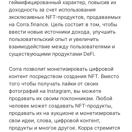
геймифицированный характер, повысив их
доходность за счет использования
эксклюзивных NFT-продуктов, продаваемых
на Corra.finance. Цель состоит в том, чтобы
ввести новые источники дохода, улучшить
пользовательский опыт и увеличить
взаимодействие между пользователями и
существующими продуктами DeFi.
Corra позволит монетизировать цифровой
контент посредством создания NFT. Вместо
того чтобы получать лайки от своих
фотографий на Instagram, вы можете
продавать их своим поклонникам. Любой
человек может создавать NFT-продукты,
продавать их на аукционе и монетизировать
свои идеи, слова, цифровой контент,
продукты и многое другое. Корра стремится