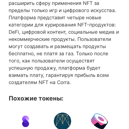
расширить сферу применения NFT за
пределы только игр и цифрового искусства.
Платформа представит четыре новые
категории для курирования NFT-продуктов:
DeFi, цифровой контент, социальные медиа и
некоммерческие продукты. Пользователи
могут создавать и размещать продукты
бесплатно, не платя за газ. Только после
того, как пользователи осуществят
успешную продажу, платформа будет
взимать плату, гарантируя прибыль всем
создателям NFT на Corra.
Похожие токены: