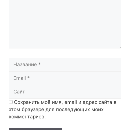
Название
Email
Сайт
Сохранить моё имя, email и адрес сайта в
этом браузере для последующих моих
комментариев.