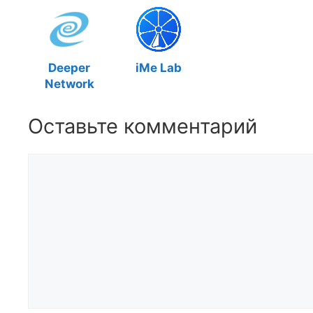
Deeper
iMe Lab
Network
Оставьте комментарий
Комментарий