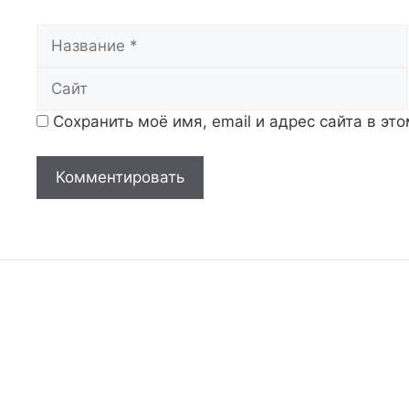
Название
Сохранить моё имя, email и адрес сайта в э