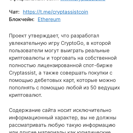
Чат:
https://t.me/cryptassistcoin
Блокчейн:
Ethereum
Проект утверждает, что разработал
увлекательную игру CryptoGo, в которой
пользователи могут выиграть реальные
криптовалюты и торговать на собственной
полностью лицензированной спот-бирже
Cryptassist, а также совершать покупки с
помощью дебетовых карт, которые можно
пополнять с помощью любой из 50 ведущих
криптовалют.
Содержание сайта носит исключительно
информационный характер, вы не должны
рассматривать любую такую информацию
или другие материалы как юридические,