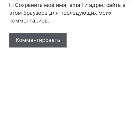
Сохранить моё имя, email и адрес сайта в
этом браузере для последующих моих
комментариев.