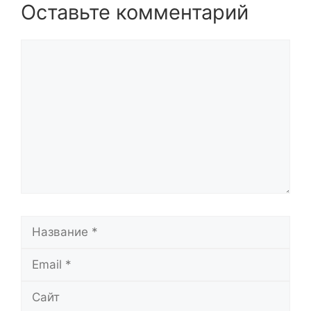
Оставьте комментарий
Комментарий
Название
Email
Сайт