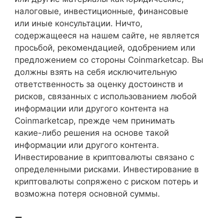
налоговые, инвестиционные, финансовые
или иные консультации. Ничто,
содержащееся на нашем сайте, не является
просьбой, рекомендацией, одобрением или
предложением со стороны Coinmarketcap. Вы
должны взять на себя исключительную
ответственность за оценку достоинств и
рисков, связанных с использованием любой
информации или другого контента на
Coinmarketcap, прежде чем принимать
какие-либо решения на основе такой
информации или другого контента.
Инвестирование в криптовалюты связано с
определенными рисками. Инвестирование в
криптовалюты сопряжено с риском потерь и
возможна потеря основной суммы.