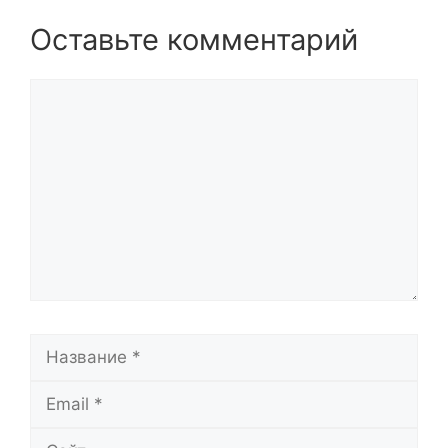
Оставьте комментарий
Комментарий
Название
Email
Сайт