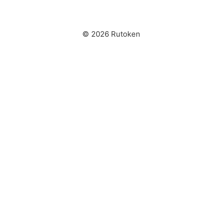
© 2026 Rutoken