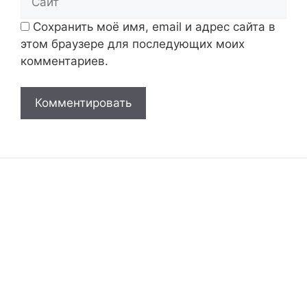
Сохранить моё имя, email и адрес сайта в
этом браузере для последующих моих
комментариев.