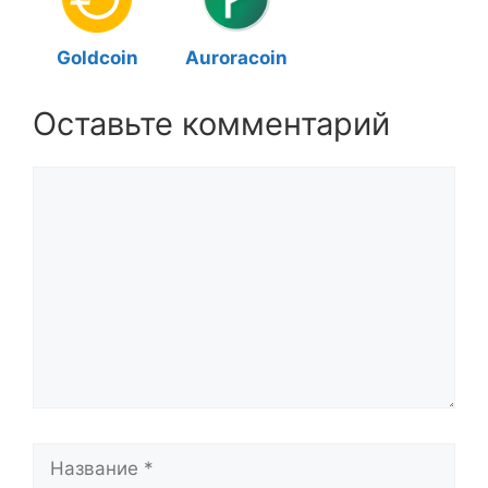
Goldcoin
Auroracoin
Оставьте комментарий
Комментарий
Название