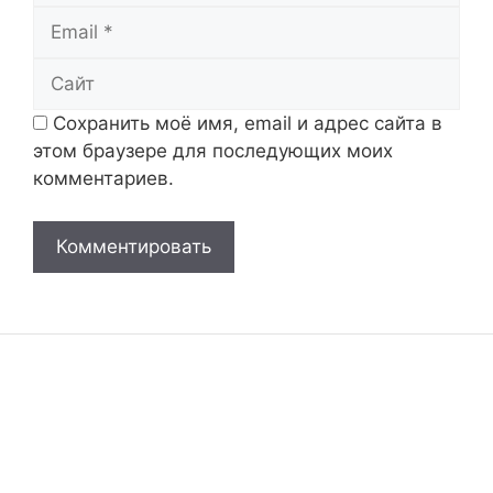
Email
Сайт
Сохранить моё имя, email и адрес сайта в
этом браузере для последующих моих
комментариев.