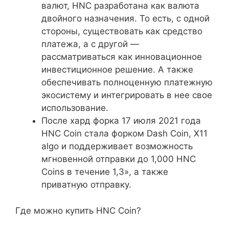
валют, HNC разработана как валюта
двойного назначения. То есть, с одной
стороны, существовать как средство
платежа, а с другой —
рассматриваться как инновационное
инвестиционное решение. А также
обеспечивать полноценную платежную
экосистему и интегрировать в нее свое
использование.
После хард форка 17 июля 2021 года
HNC Coin стала форком Dash Coin, X11
algo и поддерживает возможность
мгновенной отправки до 1,000 HNC
Coins в течение 1,3», а также
приватную отправку.
Где можно купить HNC Coin?