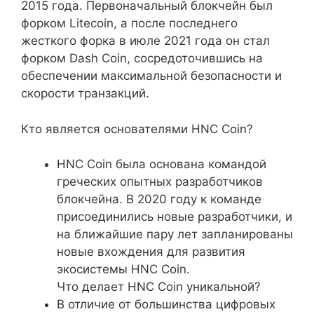
2015 года. Первоначальный блокчейн был
форком Litecoin, а после последнего
жесткого форка в июле 2021 года он стал
форком Dash Coin, сосредоточившись на
обеспечении максимальной безопасности и
скорости транзакций.
Кто является основателями HNC Coin?
HNC Coin была основана командой
греческих опытных разработчиков
блокчейна. В 2020 году к команде
присоединились новые разработчики, и
на ближайшие пару лет запланированы
новые вхождения для развития
экосистемы HNC Coin.
Что делает HNC Coin уникальной?
В отличие от большинства цифровых