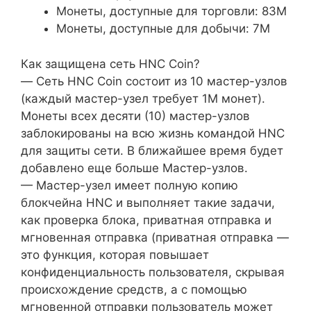
Монеты, доступные для торговли: 83M
Монеты, доступные для добычи: 7M
Как защищена сеть HNC Coin?
— Сеть HNC Coin состоит из 10 мастер-узлов
(каждый мастер-узел требует 1М монет).
Монеты всех десяти (10) мастер-узлов
заблокированы на всю жизнь командой HNC
для защиты сети. В ближайшее время будет
добавлено еще больше Мастер-узлов.
— Мастер-узел имеет полную копию
блокчейна HNC и выполняет такие задачи,
как проверка блока, приватная отправка и
мгновенная отправка (приватная отправка —
это функция, которая повышает
конфиденциальность пользователя, скрывая
происхождение средств, а с помощью
мгновенной отправки пользователь может