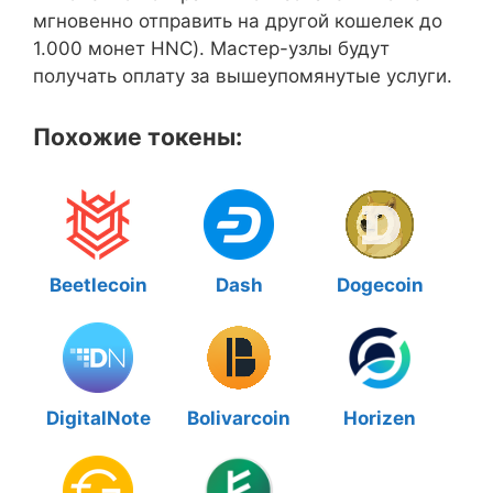
мгновенно отправить на другой кошелек до
1.000 монет HNC). Мастер-узлы будут
получать оплату за вышеупомянутые услуги.
Похожие токены:
Beetlecoin
Dash
Dogecoin
DigitalNote
Bolivarcoin
Horizen