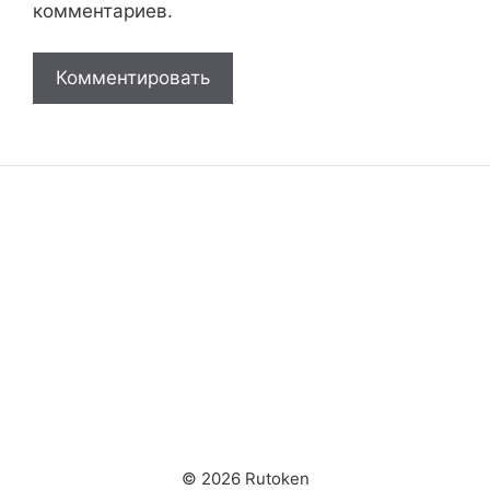
комментариев.
© 2026 Rutoken