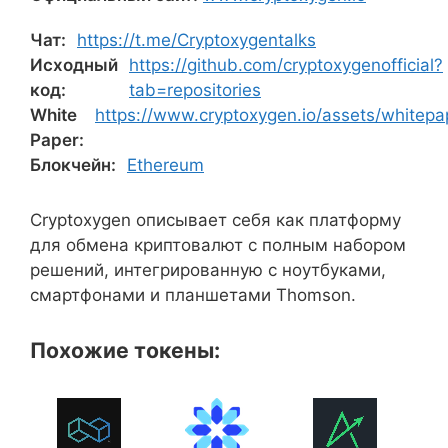
Чат:
https://t.me/Cryptoxygentalks
Исходный
https://github.com/cryptoxygenofficial?
код:
tab=repositories
White
https://www.cryptoxygen.io/assets/whitepa
Paper:
Блокчейн:
Ethereum
Cryptoxygen описывает себя как платформу
для обмена криптовалют с полным набором
решений, интегрированную с ноутбуками,
смартфонами и планшетами Thomson.
Похожие токены: