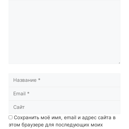
Комментарий
Название
Email
Сайт
Сохранить моё имя, email и адрес сайта в
этом браузере для последующих моих